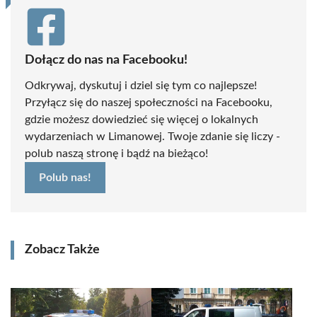
Dołącz do nas na Facebooku!
Odkrywaj, dyskutuj i dziel się tym co najlepsze!
Przyłącz się do naszej społeczności na Facebooku,
gdzie możesz dowiedzieć się więcej o lokalnych
wydarzeniach w Limanowej. Twoje zdanie się liczy -
polub naszą stronę i bądź na bieżąco!
Polub nas!
Zobacz Także