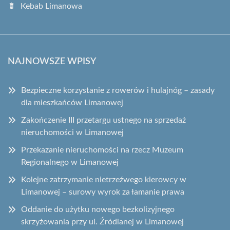
Kebab Limanowa
NAJNOWSZE WPISY
Bezpieczne korzystanie z rowerów i hulajnóg – zasady
dla mieszkańców Limanowej
Zakończenie III przetargu ustnego na sprzedaż
nieruchomości w Limanowej
Przekazanie nieruchomości na rzecz Muzeum
Regionalnego w Limanowej
Kolejne zatrzymanie nietrzeźwego kierowcy w
Limanowej – surowy wyrok za łamanie prawa
Oddanie do użytku nowego bezkolizyjnego
skrzyżowania przy ul. Źródlanej w Limanowej