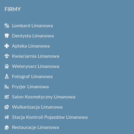
FIRMY
Lombard Limanowa
Dentysta Limanowa
Apteka Limanowa
Kwiaciarnia Limanowa
Weterynarz Limanowa
Fotograf Limanowa
Fryzjer Limanowa
Salon Kosmetyczny Limanowa
Wulkanizacja Limanowa
Stacja Kontroli Pojazdów Limanowa
Restauracje Limanowa