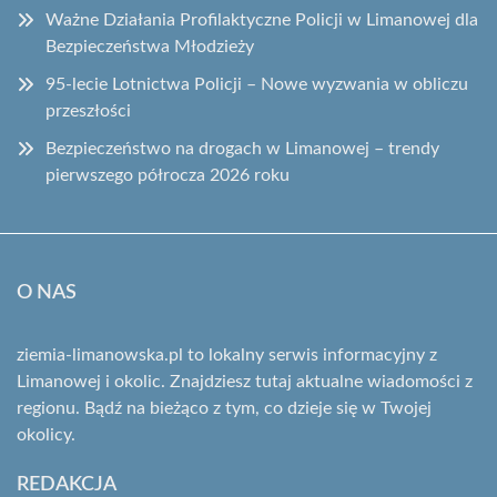
Ważne Działania Profilaktyczne Policji w Limanowej dla
Bezpieczeństwa Młodzieży
95-lecie Lotnictwa Policji – Nowe wyzwania w obliczu
przeszłości
Bezpieczeństwo na drogach w Limanowej – trendy
pierwszego półrocza 2026 roku
O NAS
ziemia-limanowska.pl to lokalny serwis informacyjny z
Limanowej i okolic. Znajdziesz tutaj aktualne wiadomości z
regionu. Bądź na bieżąco z tym, co dzieje się w Twojej
okolicy.
REDAKCJA