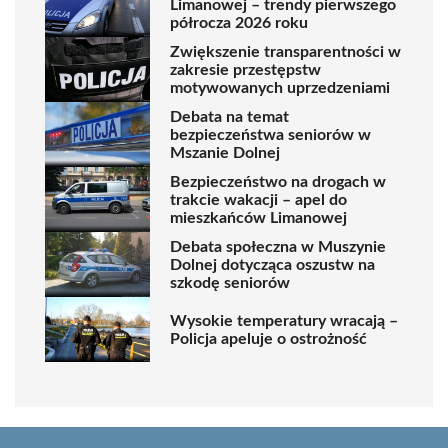
Limanowej – trendy pierwszego
półrocza 2026 roku
Zwiększenie transparentności w
zakresie przestępstw
motywowanych uprzedzeniami
Debata na temat
bezpieczeństwa seniorów w
Mszanie Dolnej
Bezpieczeństwo na drogach w
trakcie wakacji – apel do
mieszkańców Limanowej
Debata społeczna w Muszynie
Dolnej dotycząca oszustw na
szkodę seniorów
Wysokie temperatury wracają –
Policja apeluje o ostrożność