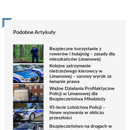
Podobne Artykuły
Bezpieczne korzystanie z
rowerów i hulajnóg – zasady dla
mieszkańców Limanowej
Kolejne zatrzymanie
nietrzeźwego kierowcy w
Limanowej – surowy wyrok za
łamanie prawa
Ważne Działania Profilaktyczne
Policji w Limanowej dla
Bezpieczeństwa Młodzieży
95-lecie Lotnictwa Policji –
Nowe wyzwania w obliczu
przeszłości
Bezpieczeństwo na drogach w