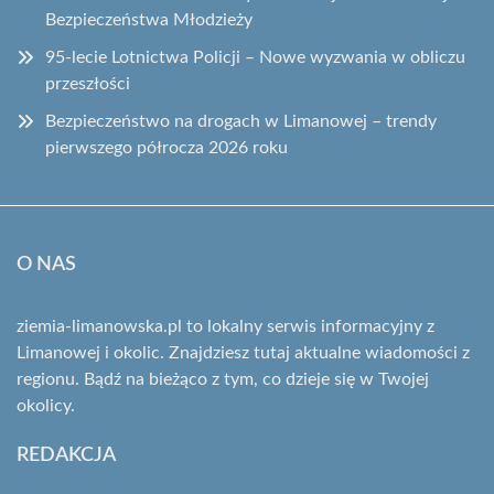
Bezpieczeństwa Młodzieży
95-lecie Lotnictwa Policji – Nowe wyzwania w obliczu
przeszłości
Bezpieczeństwo na drogach w Limanowej – trendy
pierwszego półrocza 2026 roku
O NAS
ziemia-limanowska.pl to lokalny serwis informacyjny z
Limanowej i okolic. Znajdziesz tutaj aktualne wiadomości z
regionu. Bądź na bieżąco z tym, co dzieje się w Twojej
okolicy.
REDAKCJA