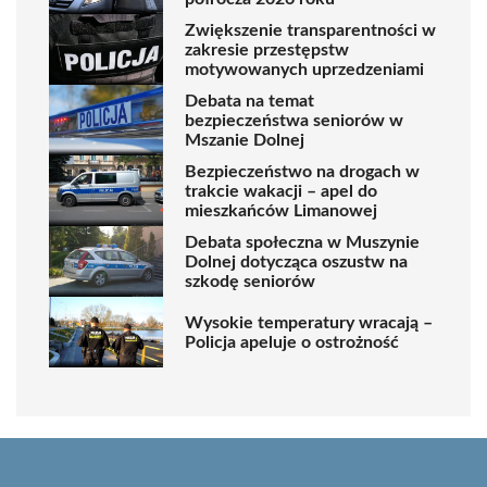
Zwiększenie transparentności w
zakresie przestępstw
motywowanych uprzedzeniami
Debata na temat
bezpieczeństwa seniorów w
Mszanie Dolnej
Bezpieczeństwo na drogach w
trakcie wakacji – apel do
mieszkańców Limanowej
Debata społeczna w Muszynie
Dolnej dotycząca oszustw na
szkodę seniorów
Wysokie temperatury wracają –
Policja apeluje o ostrożność