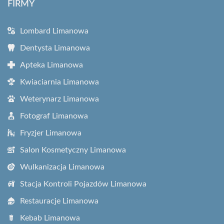
FIRMY
Lombard Limanowa
Dentysta Limanowa
Apteka Limanowa
Kwiaciarnia Limanowa
Weterynarz Limanowa
Fotograf Limanowa
Fryzjer Limanowa
Salon Kosmetyczny Limanowa
Wulkanizacja Limanowa
Stacja Kontroli Pojazdów Limanowa
Restauracje Limanowa
Kebab Limanowa