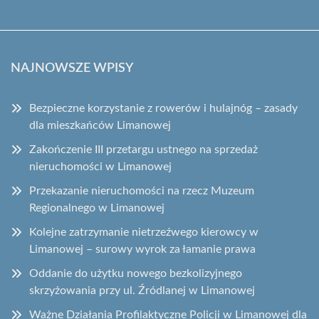
NAJNOWSZE WPISY
Bezpieczne korzystanie z rowerów i hulajnóg – zasady
dla mieszkańców Limanowej
Zakończenie III przetargu ustnego na sprzedaż
nieruchomości w Limanowej
Przekazanie nieruchomości na rzecz Muzeum
Regionalnego w Limanowej
Kolejne zatrzymanie nietrzeźwego kierowcy w
Limanowej – surowy wyrok za łamanie prawa
Oddanie do użytku nowego bezkolizyjnego
skrzyżowania przy ul. Źródlanej w Limanowej
Ważne Działania Profilaktyczne Policji w Limanowej dla