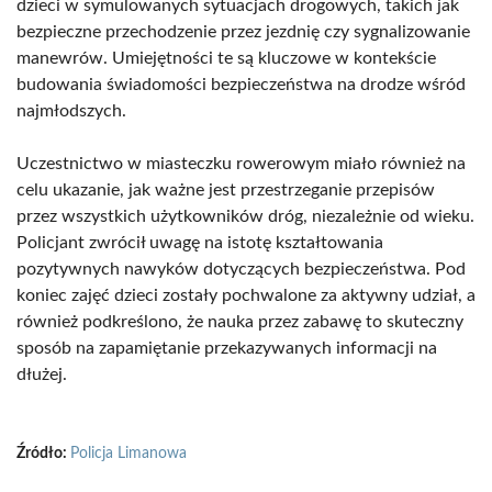
dzieci w symulowanych sytuacjach drogowych, takich jak
bezpieczne przechodzenie przez jezdnię czy sygnalizowanie
manewrów. Umiejętności te są kluczowe w kontekście
budowania świadomości bezpieczeństwa na drodze wśród
najmłodszych.
Uczestnictwo w miasteczku rowerowym miało również na
celu ukazanie, jak ważne jest przestrzeganie przepisów
przez wszystkich użytkowników dróg, niezależnie od wieku.
Policjant zwrócił uwagę na istotę kształtowania
pozytywnych nawyków dotyczących bezpieczeństwa. Pod
koniec zajęć dzieci zostały pochwalone za aktywny udział, a
również podkreślono, że nauka przez zabawę to skuteczny
sposób na zapamiętanie przekazywanych informacji na
dłużej.
Źródło:
Policja Limanowa