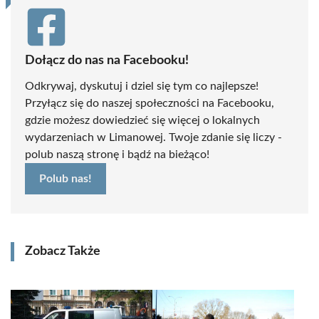
Dołącz do nas na Facebooku!
Odkrywaj, dyskutuj i dziel się tym co najlepsze!
Przyłącz się do naszej społeczności na Facebooku,
gdzie możesz dowiedzieć się więcej o lokalnych
wydarzeniach w Limanowej. Twoje zdanie się liczy -
polub naszą stronę i bądź na bieżąco!
Polub nas!
Zobacz Także