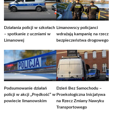
Działania policji w szkołach
Limanowscy policjanci
– spotkanie z uczniami w
wdrażają kampanię na rzecz
Limanowej
bezpieczeństwa drogowego
Podsumowanie działań
Dzień Bez Samochodu –
policji w akcji „Prędkość” w
Proekologiczna Inicjatywa
powiecie limanowskim
na Rzecz Zmiany Nawyku
Transportowego