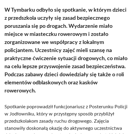
W Tymbarku odbyło się spotkanie, w którym dzieci
z przedszkola uczyły się zasad bezpiecznego
poruszania się po drogach. Wydarzenie miało
miejsce w miasteczku rowerowym i zostało
zorganizowane we współpracy z lokalnym
policjantem. Uczestnicy zajęć mieli szansę na
praktyczne ćwiczenie sytuacji drogowych, co miało
na celu lepsze przyswojenie zasad bezpieczeństwa.
Podczas zabawy dzieci dowiedziały się także o roli
elementów odblaskowych oraz kasków
rowerowych.
Spotkanie poprowadził funkcjonariusz z Posterunku Policji
w Jodłowniku, który w przystępny sposób przybliżył
przedszkolakom zasady ruchu drogowego. Zajęcia
stanowiły doskonałą okazję do aktywnego uczestnictwa