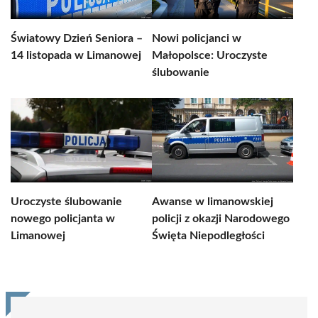
Światowy Dzień Seniora –
Nowi policjanci w
14 listopada w Limanowej
Małopolsce: Uroczyste
ślubowanie
Uroczyste ślubowanie
Awanse w limanowskiej
nowego policjanta w
policji z okazji Narodowego
Limanowej
Święta Niepodległości