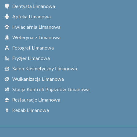
Dentysta Limanowa
Apteka Limanowa
Kwiaciarnia Limanowa
Weterynarz Limanowa
Fotograf Limanowa
Fryzjer Limanowa
Salon Kosmetyczny Limanowa
Wulkanizacja Limanowa
Stacja Kontroli Pojazdów Limanowa
Restauracje Limanowa
Kebab Limanowa