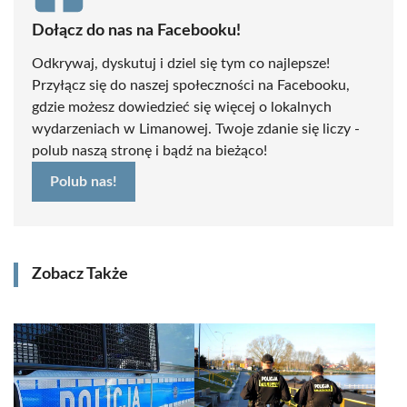
Dołącz do nas na Facebooku!
Odkrywaj, dyskutuj i dziel się tym co najlepsze!
Przyłącz się do naszej społeczności na Facebooku,
gdzie możesz dowiedzieć się więcej o lokalnych
wydarzeniach w Limanowej. Twoje zdanie się liczy -
polub naszą stronę i bądź na bieżąco!
Polub nas!
Zobacz Także