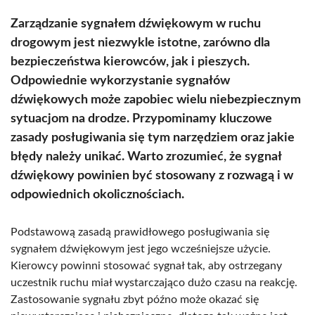
Zarządzanie sygnałem dźwiękowym w ruchu
drogowym jest niezwykle istotne, zarówno dla
bezpieczeństwa kierowców, jak i pieszych.
Odpowiednie wykorzystanie sygnałów
dźwiękowych może zapobiec wielu niebezpiecznym
sytuacjom na drodze. Przypominamy kluczowe
zasady posługiwania się tym narzędziem oraz jakie
błędy należy unikać. Warto zrozumieć, że sygnał
dźwiękowy powinien być stosowany z rozwagą i w
odpowiednich okolicznościach.
Podstawową zasadą prawidłowego posługiwania się
sygnałem dźwiękowym jest jego wcześniejsze użycie.
Kierowcy powinni stosować sygnał tak, aby ostrzegany
uczestnik ruchu miał wystarczająco dużo czasu na reakcję.
Zastosowanie sygnału zbyt późno może okazać się