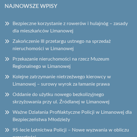
NAJNOWSZE WPISY
Bezpieczne korzystanie z rowerów i hulajnóg – zasady
dla mieszkańców Limanowej
Zakończenie III przetargu ustnego na sprzedaż
nieruchomości w Limanowej
Przekazanie nieruchomości na rzecz Muzeum
Regionalnego w Limanowej
Kolejne zatrzymanie nietrzeźwego kierowcy w
Limanowej – surowy wyrok za łamanie prawa
Oddanie do użytku nowego bezkolizyjnego
skrzyżowania przy ul. Źródlanej w Limanowej
Ważne Działania Profilaktyczne Policji w Limanowej dla
Bezpieczeństwa Młodzieży
95-lecie Lotnictwa Policji – Nowe wyzwania w obliczu