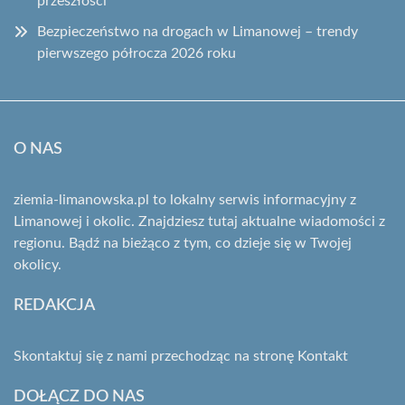
przeszłości
Bezpieczeństwo na drogach w Limanowej – trendy
pierwszego półrocza 2026 roku
O NAS
ziemia-limanowska.pl to lokalny serwis informacyjny z
Limanowej i okolic. Znajdziesz tutaj aktualne wiadomości z
regionu. Bądź na bieżąco z tym, co dzieje się w Twojej
okolicy.
REDAKCJA
Skontaktuj się z nami przechodząc na stronę
Kontakt
DOŁĄCZ DO NAS