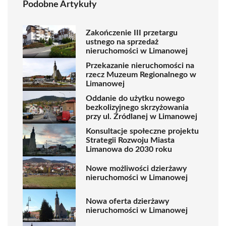
Podobne Artykuły
Zakończenie III przetargu
ustnego na sprzedaż
nieruchomości w Limanowej
Przekazanie nieruchomości na
rzecz Muzeum Regionalnego w
Limanowej
Oddanie do użytku nowego
bezkolizyjnego skrzyżowania
przy ul. Źródlanej w Limanowej
Konsultacje społeczne projektu
Strategii Rozwoju Miasta
Limanowa do 2030 roku
Nowe możliwości dzierżawy
nieruchomości w Limanowej
Nowa oferta dzierżawy
nieruchomości w Limanowej