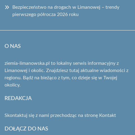
Bezpieczeństwo na drogach w Limanowej – trendy
pierwszego półrocza 2026 roku
O NAS
ziemia-limanowska.pl to lokalny serwis informacyjny z
Limanowej i okolic. Znajdziesz tutaj aktualne wiadomości z
regionu. Bądź na bieżąco z tym, co dzieje się w Twojej
okolicy.
REDAKCJA
Skontaktuj się z nami przechodząc na stronę
Kontakt
DOŁĄCZ DO NAS