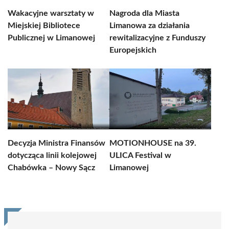
Wakacyjne warsztaty w
Nagroda dla Miasta
Miejskiej Bibliotece
Limanowa za działania
Publicznej w Limanowej
rewitalizacyjne z Funduszy
Europejskich
Decyzja Ministra Finansów
MOTIONHOUSE na 39.
dotycząca linii kolejowej
ULICA Festival w
Chabówka – Nowy Sącz
Limanowej