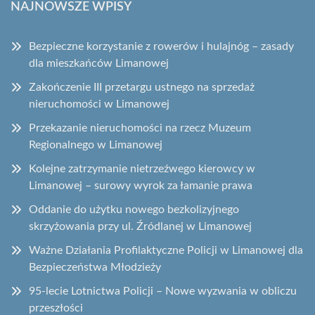
NAJNOWSZE WPISY
Bezpieczne korzystanie z rowerów i hulajnóg – zasady
dla mieszkańców Limanowej
Zakończenie III przetargu ustnego na sprzedaż
nieruchomości w Limanowej
Przekazanie nieruchomości na rzecz Muzeum
Regionalnego w Limanowej
Kolejne zatrzymanie nietrzeźwego kierowcy w
Limanowej – surowy wyrok za łamanie prawa
Oddanie do użytku nowego bezkolizyjnego
skrzyżowania przy ul. Źródlanej w Limanowej
Ważne Działania Profilaktyczne Policji w Limanowej dla
Bezpieczeństwa Młodzieży
95-lecie Lotnictwa Policji – Nowe wyzwania w obliczu
przeszłości