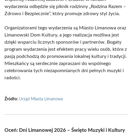
wydarzenia odbędzie się piknik rodzinny „Rodzina Razem –
Zdrowo i Bezpiecznie”, który promuje zdrowy styl życia.
Organizatorami tego wydarzenia są Miasto Limanowa oraz
Limanowski Dom Kultury, a jego realizacja możliwa jest
dzięki wsparciu licznych sponsorów i partnerów. Bogaty
program wydarzenia jest efektem pracy wielu osób, które z
pasją podchodzą do promowania lokalnej kultury i tradycji.
Mieszkańcy są serdecznie zapraszani do wspólnego
celebrowania tych niezapomnianych dni pełnych muzyki i
radości.
Źródło:
Urząd Miasta Limanowa
Oceń: Dni Limanowej 2026 – Święto Muzyki i Kultury