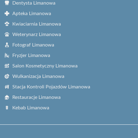
Dentysta Limanowa
Apteka Limanowa
Kwiaciarnia Limanowa
Weterynarz Limanowa
Fotograf Limanowa
Fryzjer Limanowa
Salon Kosmetyczny Limanowa
Wulkanizacja Limanowa
Stacja Kontroli Pojazdów Limanowa
Restauracje Limanowa
Kebab Limanowa