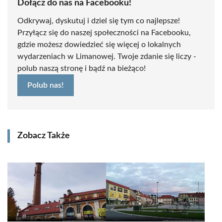
Dołącz do nas na Facebooku!
Odkrywaj, dyskutuj i dziel się tym co najlepsze!
Przyłącz się do naszej społeczności na Facebooku,
gdzie możesz dowiedzieć się więcej o lokalnych
wydarzeniach w Limanowej. Twoje zdanie się liczy -
polub naszą stronę i bądź na bieżąco!
Polub nas!
Zobacz Także