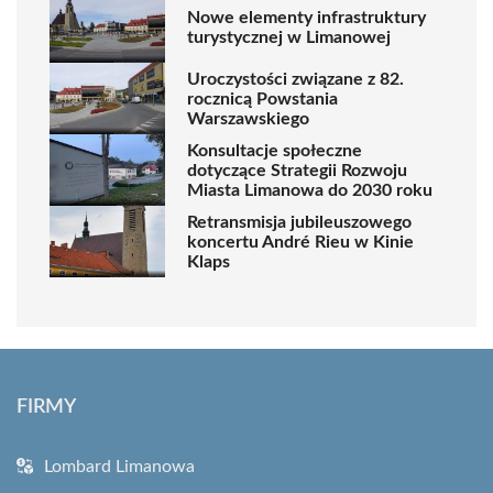
Nowe elementy infrastruktury
turystycznej w Limanowej
Uroczystości związane z 82.
rocznicą Powstania
Warszawskiego
Konsultacje społeczne
dotyczące Strategii Rozwoju
Miasta Limanowa do 2030 roku
Retransmisja jubileuszowego
koncertu André Rieu w Kinie
Klaps
FIRMY
Lombard Limanowa