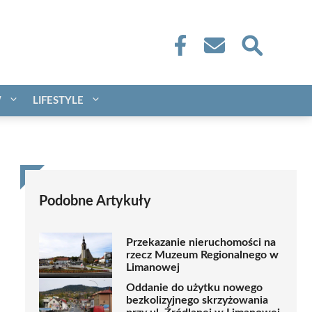
W
LIFESTYLE
Podobne Artykuły
Przekazanie nieruchomości na
rzecz Muzeum Regionalnego w
Limanowej
Oddanie do użytku nowego
bezkolizyjnego skrzyżowania