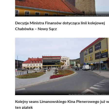
Decyzja Ministra Finansów dotycząca linii kolejowej
Chabówka – Nowy Sącz
Kolejny seans Limanowskiego Kina Plenerowego już 
ten piątek