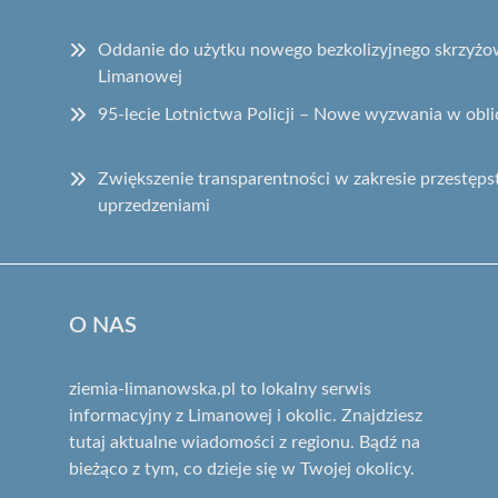
Oddanie do użytku nowego bezkolizyjnego skrzyżow
Limanowej
95-lecie Lotnictwa Policji – Nowe wyzwania w obli
Zwiększenie transparentności w zakresie przest
uprzedzeniami
O NAS
ziemia-limanowska.pl to lokalny serwis
informacyjny z Limanowej i okolic. Znajdziesz
tutaj aktualne wiadomości z regionu. Bądź na
bieżąco z tym, co dzieje się w Twojej okolicy.