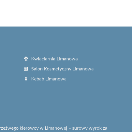
Kwiaciarnia Limanowa
Salon Kosmetyczny Limanowa
Kebab Limanowa
etrzeźwego kierowcy w Limanowej – surowy wyrok za