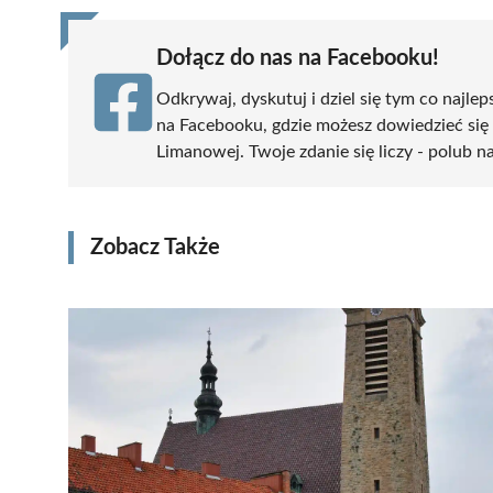
Dołącz do nas na Facebooku!
Odkrywaj, dyskutuj i dziel się tym co najlep
na Facebooku, gdzie możesz dowiedzieć się
Limanowej. Twoje zdanie się liczy - polub na
Zobacz Także