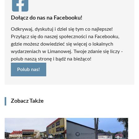
Dołącz do nas na Facebooku!
Odkrywaj, dyskutuj i dziel się tym co najlepsze!
Przyłącz się do naszej społeczności na Facebooku,
gdzie możesz dowiedzieć się więcej o lokalnych
wydarzeniach w Limanowej. Twoje zdanie się liczy -
polub naszą stronę i bądź na bieżąco!
Polub nas!
Zobacz Także