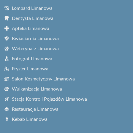
Lombard Limanowa
Dentysta Limanowa
Apteka Limanowa
Kwiaciarnia Limanowa
Weterynarz Limanowa
Fotograf Limanowa
Fryzjer Limanowa
Salon Kosmetyczny Limanowa
Wulkanizacja Limanowa
Stacja Kontroli Pojazdów Limanowa
Restauracje Limanowa
Kebab Limanowa