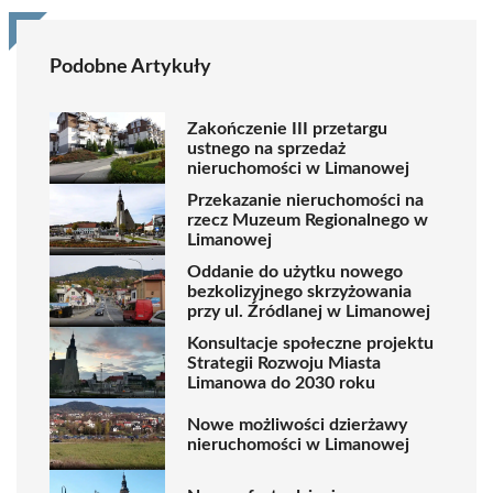
Podobne Artykuły
Zakończenie III przetargu
ustnego na sprzedaż
nieruchomości w Limanowej
Przekazanie nieruchomości na
rzecz Muzeum Regionalnego w
Limanowej
Oddanie do użytku nowego
bezkolizyjnego skrzyżowania
przy ul. Źródlanej w Limanowej
Konsultacje społeczne projektu
Strategii Rozwoju Miasta
Limanowa do 2030 roku
Nowe możliwości dzierżawy
nieruchomości w Limanowej