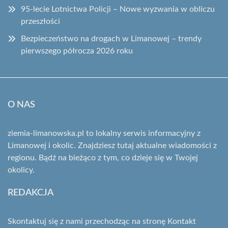
95-lecie Lotnictwa Policji – Nowe wyzwania w obliczu
przeszłości
Bezpieczeństwo na drogach w Limanowej – trendy
pierwszego półrocza 2026 roku
O NAS
ziemia-limanowska.pl to lokalny serwis informacyjny z
Limanowej i okolic. Znajdziesz tutaj aktualne wiadomości z
regionu. Bądź na bieżąco z tym, co dzieje się w Twojej
okolicy.
REDAKCJA
Skontaktuj się z nami przechodząc na stronę
Kontakt