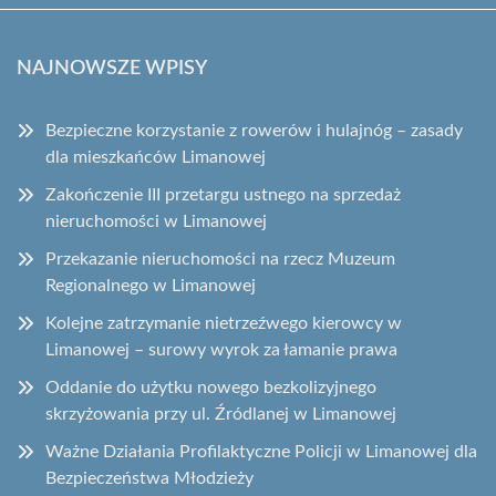
NAJNOWSZE WPISY
Bezpieczne korzystanie z rowerów i hulajnóg – zasady
dla mieszkańców Limanowej
Zakończenie III przetargu ustnego na sprzedaż
nieruchomości w Limanowej
Przekazanie nieruchomości na rzecz Muzeum
Regionalnego w Limanowej
Kolejne zatrzymanie nietrzeźwego kierowcy w
Limanowej – surowy wyrok za łamanie prawa
Oddanie do użytku nowego bezkolizyjnego
skrzyżowania przy ul. Źródlanej w Limanowej
Ważne Działania Profilaktyczne Policji w Limanowej dla
Bezpieczeństwa Młodzieży