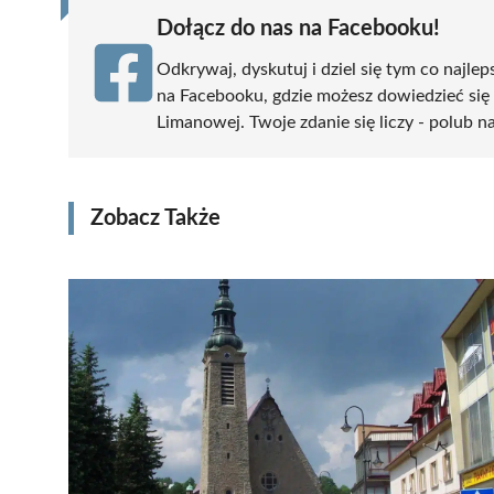
Dołącz do nas na Facebooku!
Odkrywaj, dyskutuj i dziel się tym co najlep
na Facebooku, gdzie możesz dowiedzieć się
Limanowej. Twoje zdanie się liczy - polub na
Zobacz Także