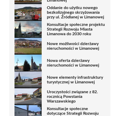
Limanowej
Oddanie do użytku nowego
bezkolizyjnego skrzyżowania
przy ul. Źródlanej w Limanowej
Konsultacje społeczne projektu
Strategii Rozwoju Miasta
Limanowa do 2030 roku
Nowe możliwości dzierżawy
nieruchomości w Limanowej
Nowa oferta dzierżawy
nieruchomości w Limanowej
Nowe elementy infrastruktury
turystycznej w Limanowej
Uroczystości związane z 82.
rocznicą Powstania
Warszawskiego
Konsultacje społeczne
dotyczące Strategii Rozwoju