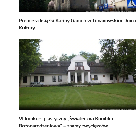
Premiera książki Kariny Gamoń w Limanowskim Dom
Kultury
VI konkurs plastyczny „Świąteczna Bombka
Bożonarodzeniowa” – znamy zwycięzców