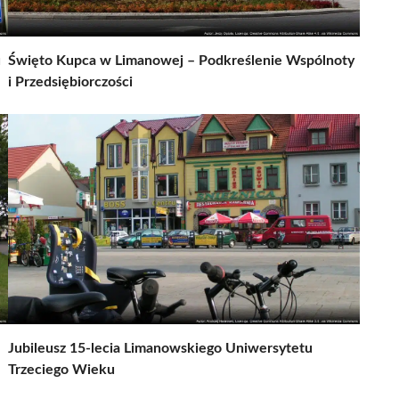
u
Święto Kupca w Limanowej – Podkreślenie Wspólnoty
i Przedsiębiorczości
Jubileusz 15-lecia Limanowskiego Uniwersytetu
Trzeciego Wieku