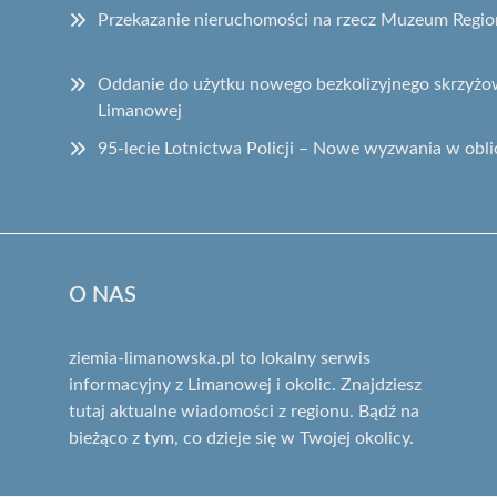
Przekazanie nieruchomości na rzecz Muzeum Regi
Oddanie do użytku nowego bezkolizyjnego skrzyżow
Limanowej
95-lecie Lotnictwa Policji – Nowe wyzwania w obli
O NAS
ziemia-limanowska.pl to lokalny serwis
informacyjny z Limanowej i okolic. Znajdziesz
tutaj aktualne wiadomości z regionu. Bądź na
bieżąco z tym, co dzieje się w Twojej okolicy.