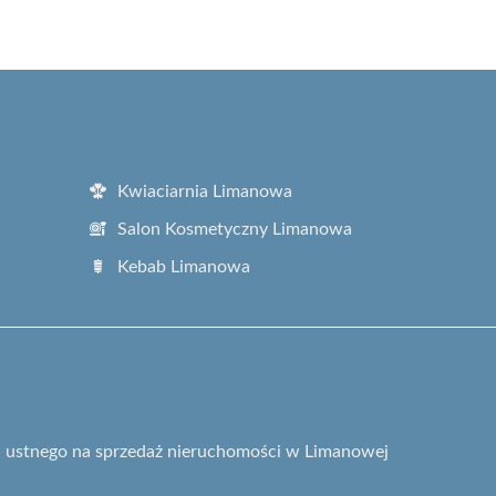
Kwiaciarnia Limanowa
Salon Kosmetyczny Limanowa
Kebab Limanowa
gu ustnego na sprzedaż nieruchomości w Limanowej