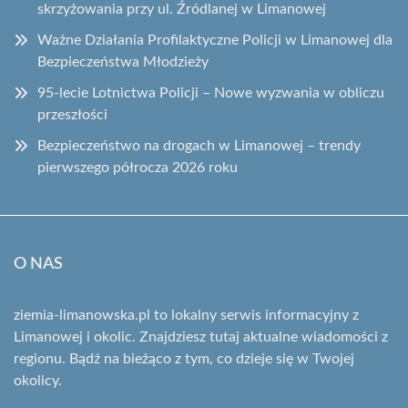
skrzyżowania przy ul. Źródlanej w Limanowej
Ważne Działania Profilaktyczne Policji w Limanowej dla
Bezpieczeństwa Młodzieży
95-lecie Lotnictwa Policji – Nowe wyzwania w obliczu
przeszłości
Bezpieczeństwo na drogach w Limanowej – trendy
pierwszego półrocza 2026 roku
O NAS
ziemia-limanowska.pl to lokalny serwis informacyjny z
Limanowej i okolic. Znajdziesz tutaj aktualne wiadomości z
regionu. Bądź na bieżąco z tym, co dzieje się w Twojej
okolicy.