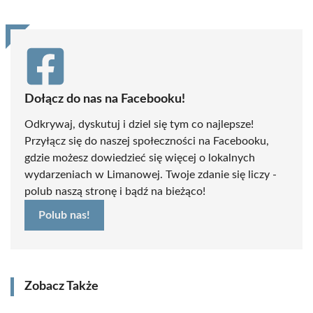
Dołącz do nas na Facebooku!
Odkrywaj, dyskutuj i dziel się tym co najlepsze!
Przyłącz się do naszej społeczności na Facebooku,
gdzie możesz dowiedzieć się więcej o lokalnych
wydarzeniach w Limanowej. Twoje zdanie się liczy -
polub naszą stronę i bądź na bieżąco!
Polub nas!
Zobacz Także