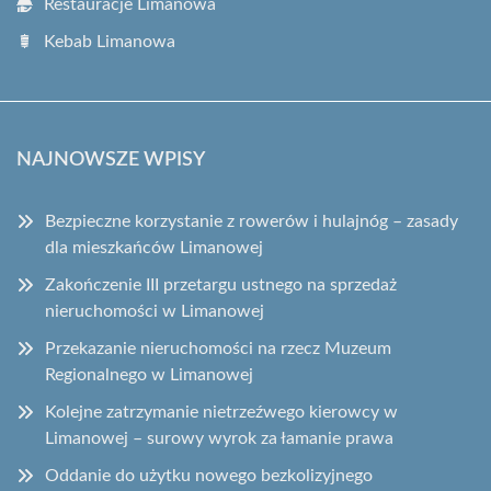
Restauracje Limanowa
Kebab Limanowa
NAJNOWSZE WPISY
Bezpieczne korzystanie z rowerów i hulajnóg – zasady
dla mieszkańców Limanowej
Zakończenie III przetargu ustnego na sprzedaż
nieruchomości w Limanowej
Przekazanie nieruchomości na rzecz Muzeum
Regionalnego w Limanowej
Kolejne zatrzymanie nietrzeźwego kierowcy w
Limanowej – surowy wyrok za łamanie prawa
Oddanie do użytku nowego bezkolizyjnego