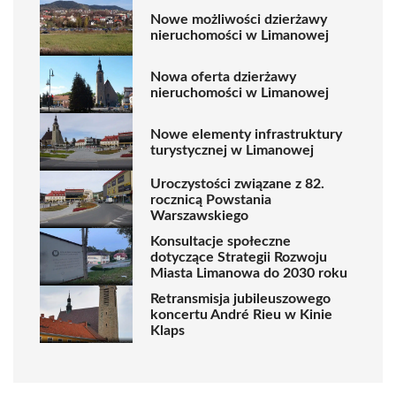
Nowe możliwości dzierżawy
nieruchomości w Limanowej
Nowa oferta dzierżawy
nieruchomości w Limanowej
Nowe elementy infrastruktury
turystycznej w Limanowej
Uroczystości związane z 82.
rocznicą Powstania
Warszawskiego
Konsultacje społeczne
dotyczące Strategii Rozwoju
Miasta Limanowa do 2030 roku
Retransmisja jubileuszowego
koncertu André Rieu w Kinie
Klaps