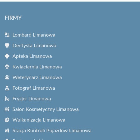
FIRMY
Lombard Limanowa
Dentysta Limanowa
Apteka Limanowa
Kwiaciarnia Limanowa
Weterynarz Limanowa
Fotograf Limanowa
Fryzjer Limanowa
Salon Kosmetyczny Limanowa
Wulkanizacja Limanowa
Stacja Kontroli Pojazdów Limanowa