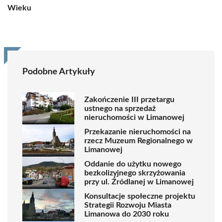
Wieku
Podobne Artykuły
Zakończenie III przetargu
ustnego na sprzedaż
nieruchomości w Limanowej
Przekazanie nieruchomości na
rzecz Muzeum Regionalnego w
Limanowej
Oddanie do użytku nowego
bezkolizyjnego skrzyżowania
przy ul. Źródlanej w Limanowej
Konsultacje społeczne projektu
Strategii Rozwoju Miasta
Limanowa do 2030 roku