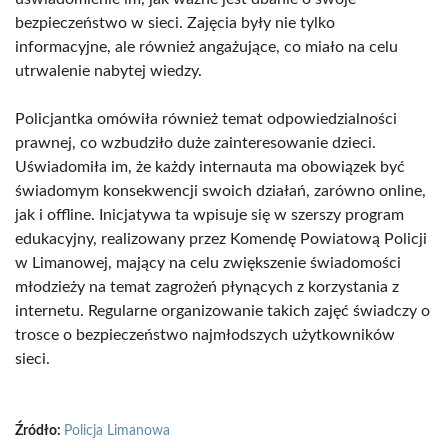
bezpieczeństwo w sieci. Zajęcia były nie tylko
informacyjne, ale również angażujące, co miało na celu
utrwalenie nabytej wiedzy.
Policjantka omówiła również temat odpowiedzialności
prawnej, co wzbudziło duże zainteresowanie dzieci.
Uświadomiła im, że każdy internauta ma obowiązek być
świadomym konsekwencji swoich działań, zarówno online,
jak i offline. Inicjatywa ta wpisuje się w szerszy program
edukacyjny, realizowany przez Komendę Powiatową Policji
w Limanowej, mający na celu zwiększenie świadomości
młodzieży na temat zagrożeń płynących z korzystania z
internetu. Regularne organizowanie takich zajęć świadczy o
trosce o bezpieczeństwo najmłodszych użytkowników
sieci.
Źródło:
Policja Limanowa