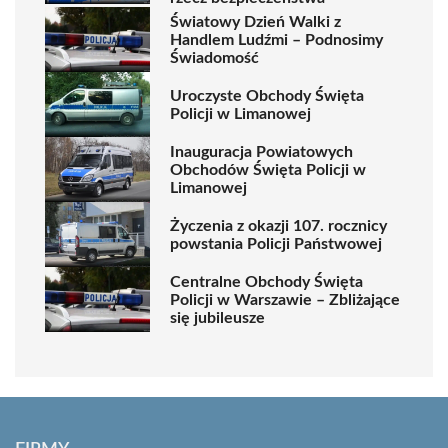
Światowy Dzień Walki z
Handlem Ludźmi – Podnosimy
Świadomość
Uroczyste Obchody Święta
Policji w Limanowej
Inauguracja Powiatowych
Obchodów Święta Policji w
Limanowej
Życzenia z okazji 107. rocznicy
powstania Policji Państwowej
Centralne Obchody Święta
Policji w Warszawie – Zbliżające
się jubileusze