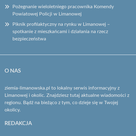
Pożegnanie wieloletniego pracownika Komendy
Powiatowej Policji w Limanowej
Piknik profilaktyczny na rynku w Limanowej –
spotkanie z mieszkańcami i działania na rzecz
bezpieczeństwa
O NAS
ziemia-limanowska.pl to lokalny serwis informacyjny z
Limanowej i okolic. Znajdziesz tutaj aktualne wiadomości z
regionu. Bądź na bieżąco z tym, co dzieje się w Twojej
okolicy.
REDAKCJA