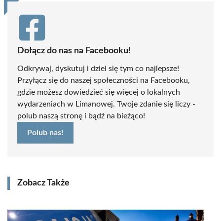
Dołącz do nas na Facebooku!
Odkrywaj, dyskutuj i dziel się tym co najlepsze!
Przyłącz się do naszej społeczności na Facebooku,
gdzie możesz dowiedzieć się więcej o lokalnych
wydarzeniach w Limanowej. Twoje zdanie się liczy -
polub naszą stronę i bądź na bieżąco!
Polub nas!
Zobacz Także