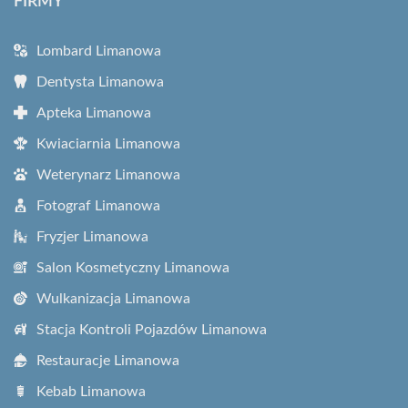
FIRMY
Lombard Limanowa
Dentysta Limanowa
Apteka Limanowa
Kwiaciarnia Limanowa
Weterynarz Limanowa
Fotograf Limanowa
Fryzjer Limanowa
Salon Kosmetyczny Limanowa
Wulkanizacja Limanowa
Stacja Kontroli Pojazdów Limanowa
Restauracje Limanowa
Kebab Limanowa