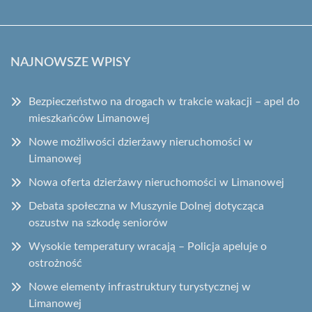
NAJNOWSZE WPISY
Bezpieczeństwo na drogach w trakcie wakacji – apel do
mieszkańców Limanowej
Nowe możliwości dzierżawy nieruchomości w
Limanowej
Nowa oferta dzierżawy nieruchomości w Limanowej
Debata społeczna w Muszynie Dolnej dotycząca
oszustw na szkodę seniorów
Wysokie temperatury wracają – Policja apeluje o
ostrożność
Nowe elementy infrastruktury turystycznej w
Limanowej