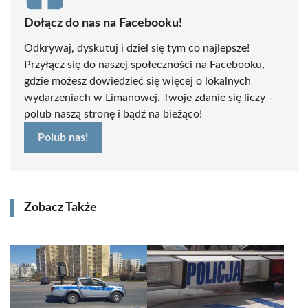
Dołącz do nas na Facebooku!
Odkrywaj, dyskutuj i dziel się tym co najlepsze!
Przyłącz się do naszej społeczności na Facebooku,
gdzie możesz dowiedzieć się więcej o lokalnych
wydarzeniach w Limanowej. Twoje zdanie się liczy -
polub naszą stronę i bądź na bieżąco!
Polub nas!
Zobacz Także