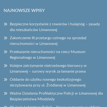
NAJNOWSZE WPISY
Bezpieczne korzystanie z rowerów i hulajnóg – zasady
dla mieszkańców Limanowej
Zakończenie III przetargu ustnego na sprzedaż
nieruchomości w Limanowej
Przekazanie nieruchomości na rzecz Muzeum
Regionalnego w Limanowej
Kolejne zatrzymanie nietrzeźwego kierowcy w
Limanowej – surowy wyrok za łamanie prawa
Oddanie do użytku nowego bezkolizyjnego
skrzyżowania przy ul. Źródlanej w Limanowej
Ważne Działania Profilaktyczne Policji w Limanowej dla
Bezpieczeństwa Młodzieży