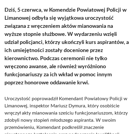
Dziś, 5 czerwca, w Komendzie Powiatowej Policji w
Limanowej odbyła się wyjątkowa uroczystość
związana z wręczeniem aktów mianowania na
wyższe stopnie służbowe. W wydarzeniu wzięli
udział policjanci, którzy ukończyli kurs aspirantów, a
ich umiejętności zostały docenione przez
kierownictwo. Podczas ceremonii nie tylko
wręczono awanse, ale również wyróżniono
funkcjonariuszy za ich wkład w pomoc innym
poprzez honorowe oddawanie krwi.
Uroczystość poprowadził Komendant Powiatowy Policji w
Limanowej, inspektor Mariusz Dymura, który osobiście
wręczył akty mianowania sześciu funkcjonariuszom, którzy
zdobyli nowy stopień młodszego aspiranta. W swoim
przemówieniu, Komendant podkreślił znaczenie