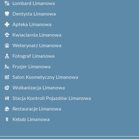
Lombard Limanowa
Dentysta Limanowa
Apteka Limanowa
Kwiaciarnia Limanowa
Weterynarz Limanowa
Fotograf Limanowa
Fryzjer Limanowa
Salon Kosmetyczny Limanowa
Wulkanizacja Limanowa
Stacja Kontroli Pojazdów Limanowa
Restauracje Limanowa
Kebab Limanowa