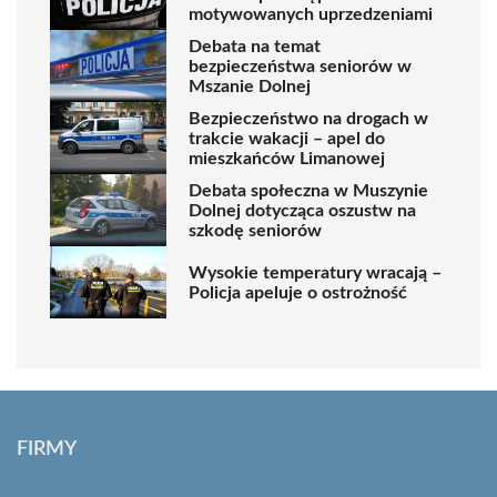
motywowanych uprzedzeniami
Debata na temat
bezpieczeństwa seniorów w
Mszanie Dolnej
Bezpieczeństwo na drogach w
trakcie wakacji – apel do
mieszkańców Limanowej
Debata społeczna w Muszynie
Dolnej dotycząca oszustw na
szkodę seniorów
Wysokie temperatury wracają –
Policja apeluje o ostrożność
FIRMY