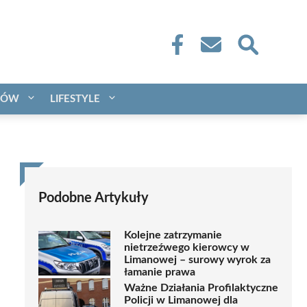
CÓW
LIFESTYLE
Podobne Artykuły
Kolejne zatrzymanie
nietrzeźwego kierowcy w
Limanowej – surowy wyrok za
łamanie prawa
Ważne Działania Profilaktyczne
Policji w Limanowej dla