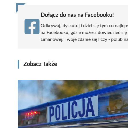
Dołącz do nas na Facebooku!
Odkrywaj, dyskutuj i dziel się tym co najlep
na Facebooku, gdzie możesz dowiedzieć się
Limanowej. Twoje zdanie się liczy - polub na
Zobacz Także