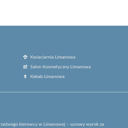
Kwiaciarnia Limanowa
Salon Kosmetyczny Limanowa
Kebab Limanowa
etrzeźwego kierowcy w Limanowej – surowy wyrok za