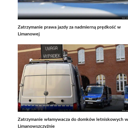
Zatrzymanie prawa jazdy za nadmierną prędkość w
Limanowej
Zatrzymanie włamywacza do domków letniskowych 
Limanowszczyźnie