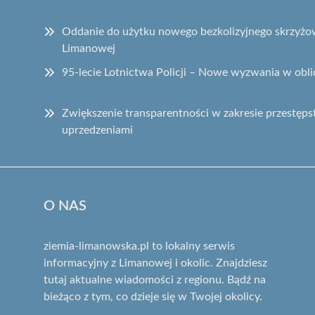
Oddanie do użytku nowego bezkolizyjnego skrzyżow
Limanowej
95-lecie Lotnictwa Policji – Nowe wyzwania w obli
Zwiększenie transparentności w zakresie przest
uprzedzeniami
O NAS
ziemia-limanowska.pl to lokalny serwis
informacyjny z Limanowej i okolic. Znajdziesz
tutaj aktualne wiadomości z regionu. Bądź na
bieżąco z tym, co dzieje się w Twojej okolicy.