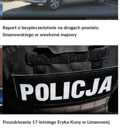
Raport o bezpieczeństwie na drogach powiatu
limanowskiego w weekend majowy
w
Poszukiwania 17-letniego Eryka Kuny w Limanowej