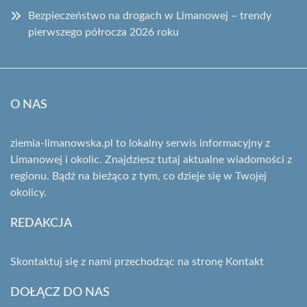
Bezpieczeństwo na drogach w Limanowej – trendy
pierwszego półrocza 2026 roku
O NAS
ziemia-limanowska.pl to lokalny serwis informacyjny z
Limanowej i okolic. Znajdziesz tutaj aktualne wiadomości z
regionu. Bądź na bieżąco z tym, co dzieje się w Twojej
okolicy.
REDAKCJA
Skontaktuj się z nami przechodząc na stronę
Kontakt
DOŁĄCZ DO NAS