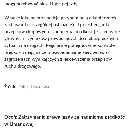
mogą przebywać piesi i inne pojazdy.
Władze lokalne oraz policja przypominają o konieczności
zachowania szczególnej ostrożności i przestrzegania
przepisów drogowych. Nadmierna prędkość jest jednym z
głównych czynników prowadzących do niebezpiecznych
sytuacji na drogach. Regularnie podejmowane kontrole
prędkości mają na celu uświadamianie kierowców o
zagrożeniach wynikających z lekceważenia przepisów
ruchu drogowego.
Źródło:
Policja Limanowa
Oceń: Zatrzymanie prawa jazdy za nadmierną prędkość
w Limanowej