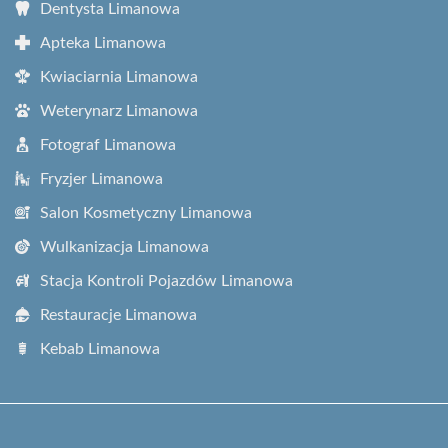
Dentysta Limanowa
Apteka Limanowa
Kwiaciarnia Limanowa
Weterynarz Limanowa
Fotograf Limanowa
Fryzjer Limanowa
Salon Kosmetyczny Limanowa
Wulkanizacja Limanowa
Stacja Kontroli Pojazdów Limanowa
Restauracje Limanowa
Kebab Limanowa