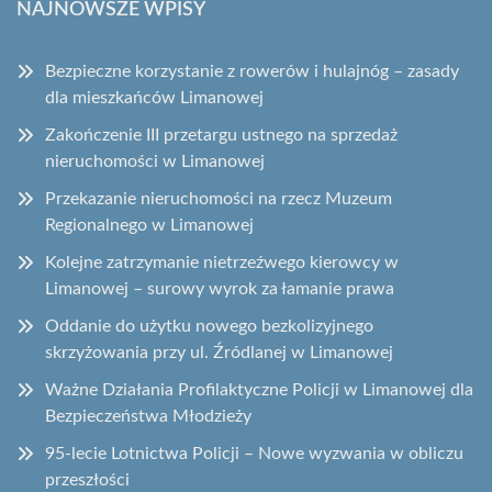
NAJNOWSZE WPISY
Bezpieczne korzystanie z rowerów i hulajnóg – zasady
dla mieszkańców Limanowej
Zakończenie III przetargu ustnego na sprzedaż
nieruchomości w Limanowej
Przekazanie nieruchomości na rzecz Muzeum
Regionalnego w Limanowej
Kolejne zatrzymanie nietrzeźwego kierowcy w
Limanowej – surowy wyrok za łamanie prawa
Oddanie do użytku nowego bezkolizyjnego
skrzyżowania przy ul. Źródlanej w Limanowej
Ważne Działania Profilaktyczne Policji w Limanowej dla
Bezpieczeństwa Młodzieży
95-lecie Lotnictwa Policji – Nowe wyzwania w obliczu
przeszłości