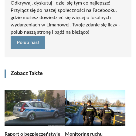
Odkrywaj, dyskutuj i dziel się tym co najlepsze!
Przyłącz się do naszej społeczności na Facebooku,
gdzie możesz dowiedzieć się więcej o lokalnych
wydarzeniach w Limanowej. Twoje zdanie się liczy -
polub naszą stronę i bądź na bieżąco!
Polub nas!
Zobacz Także
Raport o bezpieczeństwie
Monitoring ruchu