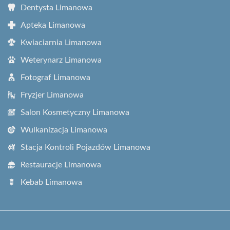
Dentysta Limanowa
Apteka Limanowa
Kwiaciarnia Limanowa
Weterynarz Limanowa
Fotograf Limanowa
Fryzjer Limanowa
Salon Kosmetyczny Limanowa
Wulkanizacja Limanowa
Stacja Kontroli Pojazdów Limanowa
Restauracje Limanowa
Kebab Limanowa