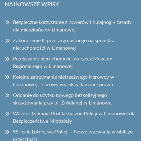
NAJNOWSZE WPISY
Bezpieczne korzystanie z rowerów i hulajnóg – zasady
dla mieszkańców Limanowej
Zakończenie III przetargu ustnego na sprzedaż
nieruchomości w Limanowej
Przekazanie nieruchomości na rzecz Muzeum
Regionalnego w Limanowej
Kolejne zatrzymanie nietrzeźwego kierowcy w
Limanowej – surowy wyrok za łamanie prawa
Oddanie do użytku nowego bezkolizyjnego
skrzyżowania przy ul. Źródlanej w Limanowej
Ważne Działania Profilaktyczne Policji w Limanowej dla
Bezpieczeństwa Młodzieży
95-lecie Lotnictwa Policji – Nowe wyzwania w obliczu
przeszłości