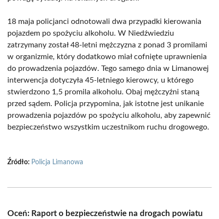
18 maja policjanci odnotowali dwa przypadki kierowania
pojazdem po spożyciu alkoholu. W Niedźwiedziu
zatrzymany został 48-letni mężczyzna z ponad 3 promilami
w organizmie, który dodatkowo miał cofnięte uprawnienia
do prowadzenia pojazdów. Tego samego dnia w Limanowej
interwencja dotyczyła 45-letniego kierowcy, u którego
stwierdzono 1,5 promila alkoholu. Obaj mężczyźni staną
przed sądem. Policja przypomina, jak istotne jest unikanie
prowadzenia pojazdów po spożyciu alkoholu, aby zapewnić
bezpieczeństwo wszystkim uczestnikom ruchu drogowego.
Źródło:
Policja Limanowa
Oceń: Raport o bezpieczeństwie na drogach powiatu