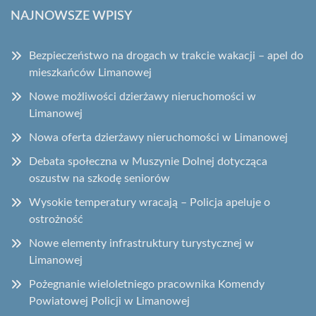
NAJNOWSZE WPISY
Bezpieczeństwo na drogach w trakcie wakacji – apel do
mieszkańców Limanowej
Nowe możliwości dzierżawy nieruchomości w
Limanowej
Nowa oferta dzierżawy nieruchomości w Limanowej
Debata społeczna w Muszynie Dolnej dotycząca
oszustw na szkodę seniorów
Wysokie temperatury wracają – Policja apeluje o
ostrożność
Nowe elementy infrastruktury turystycznej w
Limanowej
Pożegnanie wieloletniego pracownika Komendy
Powiatowej Policji w Limanowej