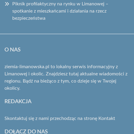
Piknik profilaktyczny na rynku w Limanowej –
spotkanie z mieszkańcami i działania na rzecz
bezpieczeństwa
O NAS
ziemia-limanowska.pl to lokalny serwis informacyjny z
Limanowej i okolic. Znajdziesz tutaj aktualne wiadomości z
regionu. Bądź na bieżąco z tym, co dzieje się w Twojej
okolicy.
REDAKCJA
Skontaktuj się z nami przechodząc na stronę
Kontakt
DOŁĄCZ DO NAS