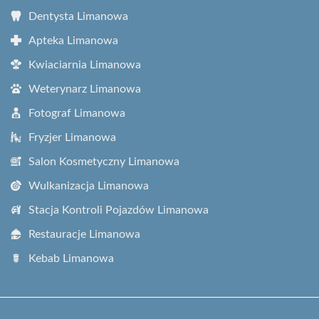
Dentysta Limanowa
Apteka Limanowa
Kwiaciarnia Limanowa
Weterynarz Limanowa
Fotograf Limanowa
Fryzjer Limanowa
Salon Kosmetyczny Limanowa
Wulkanizacja Limanowa
Stacja Kontroli Pojazdów Limanowa
Restauracje Limanowa
Kebab Limanowa