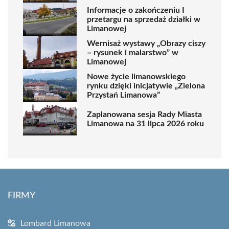
Informacje o zakończeniu I
przetargu na sprzedaż działki w
Limanowej
Wernisaż wystawy „Obrazy ciszy
– rysunek i malarstwo” w
Limanowej
Nowe życie limanowskiego
rynku dzięki inicjatywie „Zielona
Przystań Limanowa”
Zaplanowana sesja Rady Miasta
Limanowa na 31 lipca 2026 roku
FIRMY
Lombard Limanowa