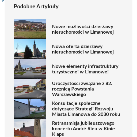
Podobne Artykuły
Nowe możliwości dzierżawy
nieruchomości w Limanowej
Nowa oferta dzierżawy
nieruchomości w Limanowej
Nowe elementy infrastruktury
turystycznej w Limanowej
Uroczystości związane z 82.
rocznicą Powstania
Warszawskiego
Konsultacje społeczne
dotyczące Strategii Rozwoju
Miasta Limanowa do 2030 roku
Retransmisja jubileuszowego
koncertu André Rieu w Kinie
Klaps