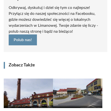
Odkrywaj, dyskutuj i dziel się tym co najlepsze!
Przyłącz się do naszej społeczności na Facebooku,
gdzie możesz dowiedzieć się więcej o lokalnych
wydarzeniach w Limanowej. Twoje zdanie się liczy -
polub naszą stronę i bądź na bieżąco!
Polub nas!
Zobacz Także