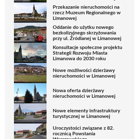
Przekazanie nieruchomości na
rzecz Muzeum Regionalnego w
Limanowej
Oddanie do użytku nowego
bezkolizyjnego skrzyżowania
przy ul. Źródlanej w Limanowej
Konsultacje społeczne projektu
Strategii Rozwoju Miasta
Limanowa do 2030 roku
Nowe możliwości dzierżawy
nieruchomości w Limanowej
Nowa oferta dzierżawy
nieruchomości w Limanowej
Nowe elementy infrastruktury
turystycznej w Limanowej
Uroczystości związane z 82.
rocznicą Powstania