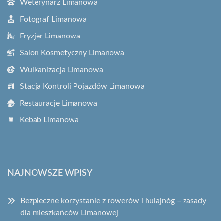
Weterynarz Limanowa
Fotograf Limanowa
Fryzjer Limanowa
Salon Kosmetyczny Limanowa
Wulkanizacja Limanowa
Stacja Kontroli Pojazdów Limanowa
Restauracje Limanowa
Kebab Limanowa
NAJNOWSZE WPISY
Bezpieczne korzystanie z rowerów i hulajnóg – zasady
dla mieszkańców Limanowej