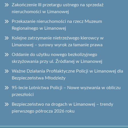
Zakończenie III przetargu ustnego na sprzedaż
nieruchomości w Limanowej
Przekazanie nieruchomości na rzecz Muzeum
Regionalnego w Limanowej
Kolejne zatrzymanie nietrzeźwego kierowcy w
Limanowej – surowy wyrok za łamanie prawa
Oddanie do użytku nowego bezkolizyjnego
skrzyżowania przy ul. Źródlanej w Limanowej
Ważne Działania Profilaktyczne Policji w Limanowej dla
Bezpieczeństwa Młodzieży
95-lecie Lotnictwa Policji – Nowe wyzwania w obliczu
przeszłości
Bezpieczeństwo na drogach w Limanowej – trendy
pierwszego półrocza 2026 roku