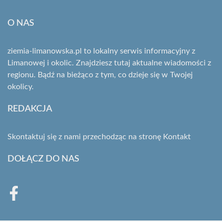
O NAS
ziemia-limanowska.pl to lokalny serwis informacyjny z
Limanowej i okolic. Znajdziesz tutaj aktualne wiadomości z
regionu. Bądź na bieżąco z tym, co dzieje się w Twojej
okolicy.
REDAKCJA
Skontaktuj się z nami przechodząc na stronę
Kontakt
DOŁĄCZ DO NAS