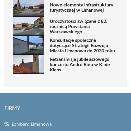
Nowe elementy infrastruktury
turystycznej w Limanowej
Uroczystości związane z 82.
rocznicą Powstania
Warszawskiego
Konsultacje społeczne
dotyczące Strategii Rozwoju
Miasta Limanowa do 2030 roku
Retransmisja jubileuszowego
koncertu André Rieu w Kinie
Klaps
FIRMY
Lombard Limanowa