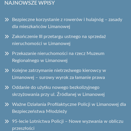
NAJNOWSZE WPISY
Bezpieczne korzystanie z rowerów i hulajnóg – zasady
dla mieszkańców Limanowej
Zakończenie III przetargu ustnego na sprzedaż
nieruchomości w Limanowej
Przekazanie nieruchomości na rzecz Muzeum
Regionalnego w Limanowej
Kolejne zatrzymanie nietrzeźwego kierowcy w
Limanowej – surowy wyrok za łamanie prawa
Oddanie do użytku nowego bezkolizyjnego
skrzyżowania przy ul. Źródlanej w Limanowej
Ważne Działania Profilaktyczne Policji w Limanowej dla
Bezpieczeństwa Młodzieży
95-lecie Lotnictwa Policji – Nowe wyzwania w obliczu
przeszłości