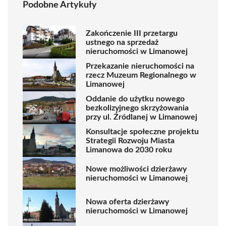
Podobne Artykuły
Zakończenie III przetargu
ustnego na sprzedaż
nieruchomości w Limanowej
Przekazanie nieruchomości na
rzecz Muzeum Regionalnego w
Limanowej
Oddanie do użytku nowego
bezkolizyjnego skrzyżowania
przy ul. Źródlanej w Limanowej
Konsultacje społeczne projektu
Strategii Rozwoju Miasta
Limanowa do 2030 roku
Nowe możliwości dzierżawy
nieruchomości w Limanowej
Nowa oferta dzierżawy
nieruchomości w Limanowej