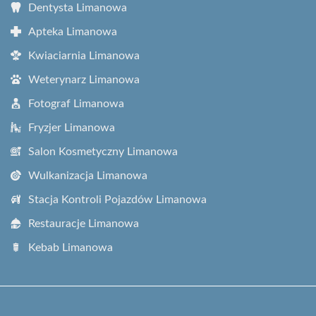
Dentysta Limanowa
Apteka Limanowa
Kwiaciarnia Limanowa
Weterynarz Limanowa
Fotograf Limanowa
Fryzjer Limanowa
Salon Kosmetyczny Limanowa
Wulkanizacja Limanowa
Stacja Kontroli Pojazdów Limanowa
Restauracje Limanowa
Kebab Limanowa