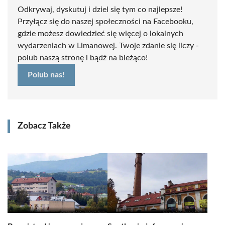
Odkrywaj, dyskutuj i dziel się tym co najlepsze!
Przyłącz się do naszej społeczności na Facebooku,
gdzie możesz dowiedzieć się więcej o lokalnych
wydarzeniach w Limanowej. Twoje zdanie się liczy -
polub naszą stronę i bądź na bieżąco!
Polub nas!
Zobacz Także