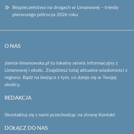
Bezpieczeństwo na drogach w Limanowej – trendy
pierwszego półrocza 2026 roku
O NAS
ziemia-limanowska.pl to lokalny serwis informacyjny z
Limanowej i okolic. Znajdziesz tutaj aktualne wiadomości z
regionu. Bądź na bieżąco z tym, co dzieje się w Twojej
okolicy.
REDAKCJA
Skontaktuj się z nami przechodząc na stronę
Kontakt
DOŁĄCZ DO NAS