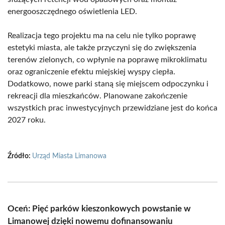
energooszczędnego oświetlenia LED.
Realizacja tego projektu ma na celu nie tylko poprawę
estetyki miasta, ale także przyczyni się do zwiększenia
terenów zielonych, co wpłynie na poprawę mikroklimatu
oraz ograniczenie efektu miejskiej wyspy ciepła.
Dodatkowo, nowe parki staną się miejscem odpoczynku i
rekreacji dla mieszkańców. Planowane zakończenie
wszystkich prac inwestycyjnych przewidziane jest do końca
2027 roku.
Źródło:
Urząd Miasta Limanowa
Oceń: Pięć parków kieszonkowych powstanie w
Limanowej dzięki nowemu dofinansowaniu