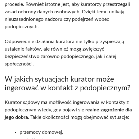
procesie. Również istotne jest, aby kuratorzy przestrzegali
zasad ochrony danych osobowych. Dzięki temu unikają
nieuzasadnionego nadzoru czy podejrzeń wobec
podopiecznych.
Odpowiednie działania kuratora nie tylko przyspieszają
ustalenie faktów, ale również mogą zwiększyć
bezpieczeństwo zarówno podopiecznego, jak i całej
społeczności.
W jakich sytuacjach kurator może
ingerować w kontakt z podopiecznym?
Kurator sądowy ma możliwość ingerowania w kontakty z
podopiecznym wtedy, gdy pojawi się
realne zagrożenie dla
jego dobra
. Takie okoliczności mogą obejmować sytuacje:
przemocy domowej,