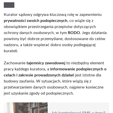
Kurator sądowy odgrywa kluczową rolę w zapewnieniu
prywatności swoich podopiecznych
, co wiąże się z
obowiązkiem przestrzegania przepisów dotyczących
ochrony danych osobowych, w tym
RODO
. Jego działania
powinny być dobrze przemyślane, dostosowane do celów
nadzoru, a także wspierać dobro osoby podlegającej
kurateli.
Zachowanie
tajemnicy zawodowej
to niezbędny element
pracy każdego kuratora, a
informowanie podopiecznych o
celach i zakresie prowadzonych działań
jest istotne dla
budowy zaufania. W sytuacjach, które wiążą się z
przetwarzaniem danych osobowych, najpierw konieczne
jest uzyskanie zgody od podopiecznych.