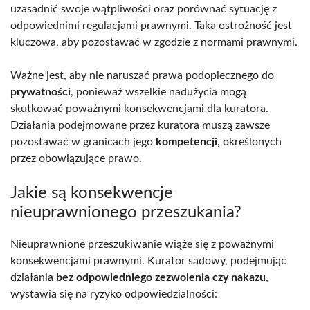
uzasadnić swoje wątpliwości oraz porównać sytuację z
odpowiednimi regulacjami prawnymi. Taka ostrożność jest
kluczowa, aby pozostawać w zgodzie z normami prawnymi.
Ważne jest, aby nie naruszać prawa podopiecznego do
prywatności
, ponieważ wszelkie nadużycia mogą
skutkować poważnymi konsekwencjami dla kuratora.
Działania podejmowane przez kuratora muszą zawsze
pozostawać w granicach jego
kompetencji
, określonych
przez obowiązujące prawo.
Jakie są konsekwencje
nieuprawnionego przeszukania?
Nieuprawnione przeszukiwanie wiąże się z poważnymi
konsekwencjami prawnymi. Kurator sądowy, podejmując
działania
bez odpowiedniego zezwolenia czy nakazu
,
wystawia się na ryzyko odpowiedzialności: