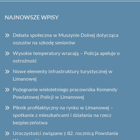
NAJNOWSZE WPISY
Debata społeczna w Muszynie Dolnej dotycząca
oszustw na szkodę seniorów
Wysokie temperatury wracają – Policja apeluje o
ostrożność
Nowe elementy infrastruktury turystycznej w
Limanowej
Pożegnanie wieloletniego pracownika Komendy
Powiatowej Policji w Limanowej
Piknik profilaktyczny na rynku w Limanowej –
spotkanie z mieszkańcami i działania na rzecz
bezpieczeństwa
Uroczystości związane z 82. rocznicą Powstania