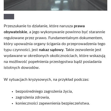
Przeszukanie to działanie, które narusza
prawa
obywatelskie
, a jego wykonywanie powinno być starannie
regulowane przez prawo. Fundamentalnym dokumentem,
który upoważnia organy ścigania do przeprowadzenia tego
typu czynności, jest
nakaz sądowy
. Takie zezwolenie jest
wydawane w określonych okolicznościach, które wskazują
na możliwość popełnienia przestępstwa bądź posiadania
istotnych dowodów.
W sytuacjach kryzysowych, na przykład podczas:
bezpośredniego zagrożenia życia,
zagrożenia zdrowia,
konieczności zapewnienia bezpieczeństwa.