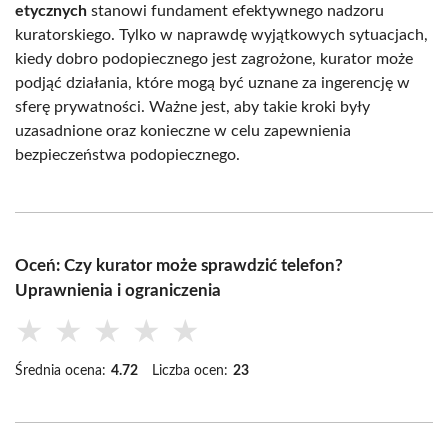
etycznych
stanowi fundament efektywnego nadzoru
kuratorskiego. Tylko w naprawdę wyjątkowych sytuacjach,
kiedy dobro podopiecznego jest zagrożone, kurator może
podjąć działania, które mogą być uznane za ingerencję w
sferę prywatności. Ważne jest, aby takie kroki były
uzasadnione oraz konieczne w celu zapewnienia
bezpieczeństwa podopiecznego.
Oceń: Czy kurator może sprawdzić telefon?
Uprawnienia i ograniczenia
★
★
★
★
★
Średnia ocena:
4.72
Liczba ocen:
23