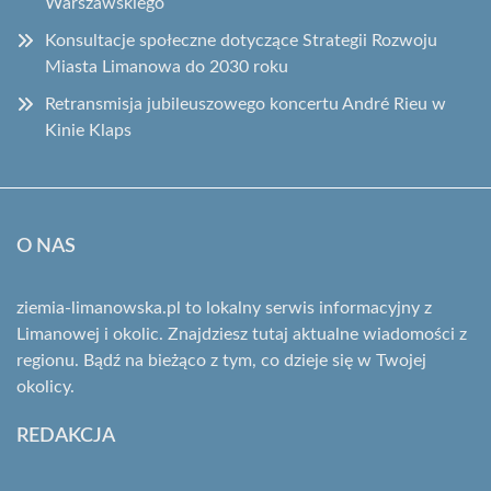
Warszawskiego
Konsultacje społeczne dotyczące Strategii Rozwoju
Miasta Limanowa do 2030 roku
Retransmisja jubileuszowego koncertu André Rieu w
Kinie Klaps
O NAS
ziemia-limanowska.pl to lokalny serwis informacyjny z
Limanowej i okolic. Znajdziesz tutaj aktualne wiadomości z
regionu. Bądź na bieżąco z tym, co dzieje się w Twojej
okolicy.
REDAKCJA