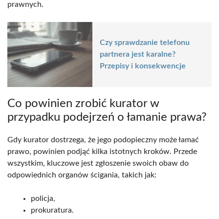
prawnych.
Czy sprawdzanie telefonu
partnera jest karalne?
Przepisy i konsekwencje
Co powinien zrobić kurator w
przypadku podejrzeń o łamanie prawa?
Gdy kurator dostrzega, że jego podopieczny może łamać
prawo, powinien podjąć kilka istotnych kroków. Przede
wszystkim, kluczowe jest zgłoszenie swoich obaw do
odpowiednich organów ścigania, takich jak:
policja,
prokuratura.