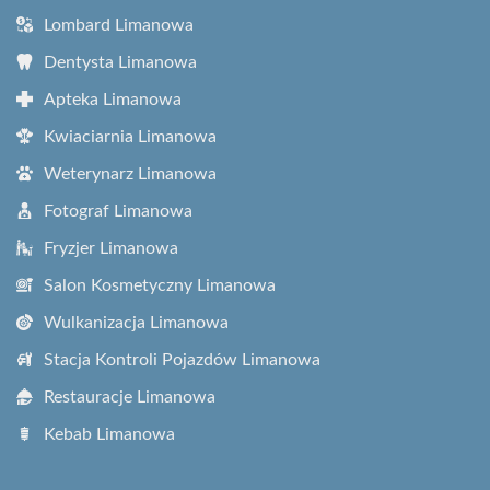
Lombard Limanowa
Dentysta Limanowa
Apteka Limanowa
Kwiaciarnia Limanowa
Weterynarz Limanowa
Fotograf Limanowa
Fryzjer Limanowa
Salon Kosmetyczny Limanowa
Wulkanizacja Limanowa
Stacja Kontroli Pojazdów Limanowa
Restauracje Limanowa
Kebab Limanowa