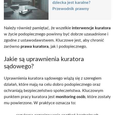
dziecka jest karalne?
Przewodnik prawny
Należy również pamiętać, że wszelkie
interwencje kuratora
w życie podopiecznego powinny być dobrze uzasadnione i
zgodne z ustawodawstwem. Kluczowe jest, aby chronić
zarówno
prawa kuratora
, jak i podopiecznego.
Jakie są uprawnienia kuratora
sądowego?
Uprawnienia kuratora sądowego wiążą się z szeregiem
działań, które mają na celu dobro podopiecznego oraz
ochraniają bezpieczeństwo społeczeństwa. Kluczowym
punktem pracy kuratora jest
monitoring osób
, które zostały
mu powierzone. W praktyce oznacza to: