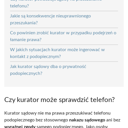
telefonu?
Jakie są konsekwencje nieuprawnionego
przeszukania?
Co powinien zrobić kurator w przypadku podejrzeń o
łamanie prawa?
W jakich sytuacjach kurator może ingerować w
kontakt z podopiecznym?
Jak kurator sądowy dba o prywatność
podopiecznych?
Czy kurator może sprawdzić telefon?
Kurator sądowy nie ma prawa przeszukiwać telefonu
podopiecznego bez stosownego
nakazu sądowego
ani bez
wyraźnej zgody
samego podopiecznego. Jako osoby