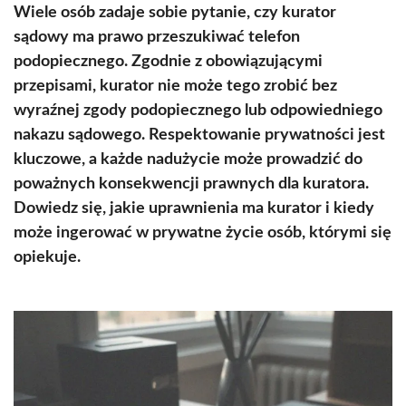
Wiele osób zadaje sobie pytanie, czy kurator
sądowy ma prawo przeszukiwać telefon
podopiecznego. Zgodnie z obowiązującymi
przepisami, kurator nie może tego zrobić bez
wyraźnej zgody podopiecznego lub odpowiedniego
nakazu sądowego. Respektowanie prywatności jest
kluczowe, a każde nadużycie może prowadzić do
poważnych konsekwencji prawnych dla kuratora.
Dowiedz się, jakie uprawnienia ma kurator i kiedy
może ingerować w prywatne życie osób, którymi się
opiekuje.