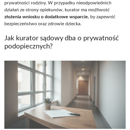
prywatności rodziny. W przypadku nieodpowiednich
działań ze strony opiekunów, kurator ma możliwość
złożenia wniosku o dodatkowe wsparcie
, by zapewnić
bezpieczeństwo oraz zdrowie dziecka.
Jak kurator sądowy dba o prywatność
podopiecznych?