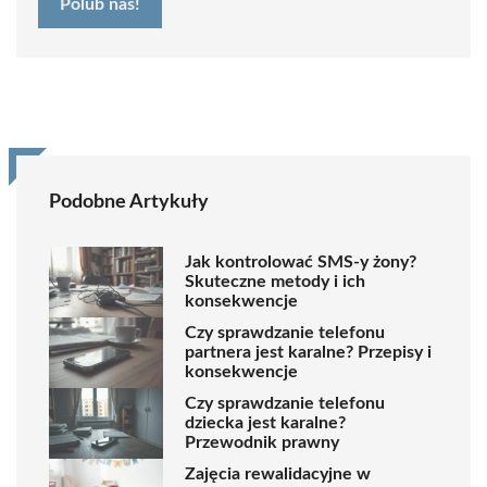
Polub nas!
Podobne Artykuły
Jak kontrolować SMS-y żony?
Skuteczne metody i ich
konsekwencje
Czy sprawdzanie telefonu
partnera jest karalne? Przepisy i
konsekwencje
Czy sprawdzanie telefonu
dziecka jest karalne?
Przewodnik prawny
Zajęcia rewalidacyjne w