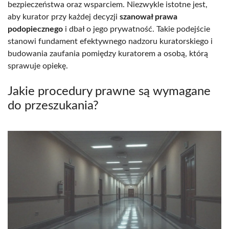
bezpieczeństwa oraz wsparciem. Niezwykle istotne jest,
aby kurator przy każdej decyzji
szanował prawa
podopiecznego
i dbał o jego prywatność. Takie podejście
stanowi fundament efektywnego nadzoru kuratorskiego i
budowania zaufania pomiędzy kuratorem a osobą, którą
sprawuje opiekę.
Jakie procedury prawne są wymagane
do przeszukania?