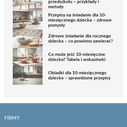
przedszkolu – przykłady i
metody
Przepisy na śniadanie dla 10-
miesięcznego dziecka – zdrowe
pomysły
Zdrowe śniadanie dla rocznego
dziecka – co powinno zawierać?
Co może jeść 10-miesięczne
dziecko? Tabela i wskazówki
Obiadki dla 10-miesięcznego
dziecka – sprawdzone przepisy
FIRMY